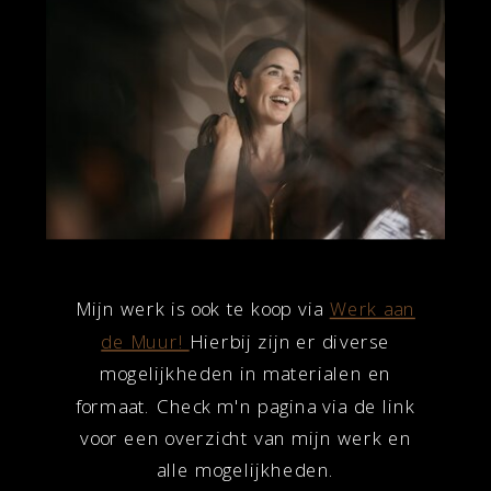
Mijn werk is ook te koop via
Werk aan
de Muur!
Hierbij zijn er diverse
mogelijkheden in materialen en
formaat. Check m'n pagina via de link
voor een overzicht van mijn werk en
alle mogelijkheden.