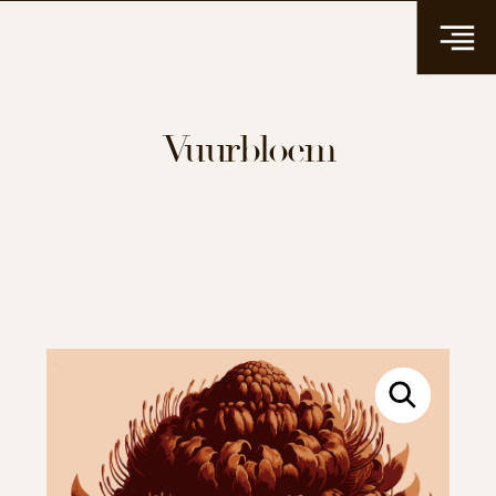
Vuurbloem