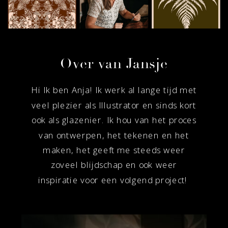
Over van Jansje
Hi Ik ben Anja! Ik werk al lange tijd met
veel plezier als Illustrator en sinds kort
ook als glazenier. Ik hou van het proces
van ontwerpen, het tekenen en het
maken, het geeft me steeds weer
zoveel blijdschap en ook weer
inspiratie voor een volgend project!