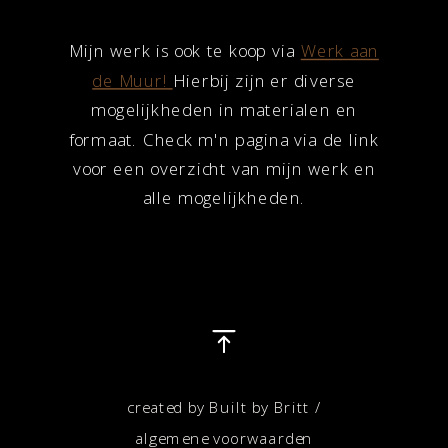
Mijn werk is ook te koop via
Werk aan
de Muur!
Hierbij zijn er diverse
mogelijkheden in materialen en
formaat. Check m'n pagina via de link
voor een overzicht van mijn werk en
alle mogelijkheden.
created by Built by Britt /
algemene voorwaarden