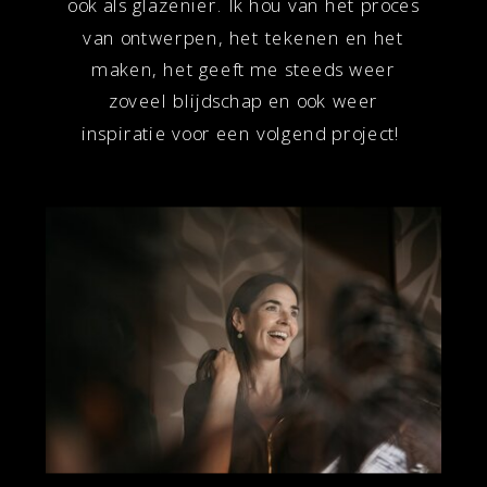
ook als glazenier. Ik hou van het proces
van ontwerpen, het tekenen en het
maken, het geeft me steeds weer
zoveel blijdschap en ook weer
inspiratie voor een volgend project!