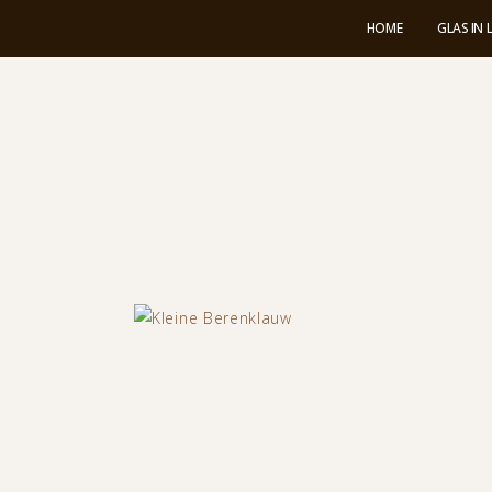
HOME
GLAS IN