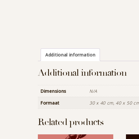
Additional information
Additional information
Dimensions
N/A
Formaat
30 x 40 cm, 40 x 50 cm
Related products