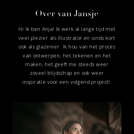
Over van Jansje
Hi Ik ben Anja! Ik werk al lange tijd met
veel plezier als Illustrator en sinds kort
ook als glazenier. Ik hou van het proces
van ontwerpen, het tekenen en het
maken, het geeft me steeds weer
zoveel blijdschap en ook weer
inspiratie voor een volgend project!