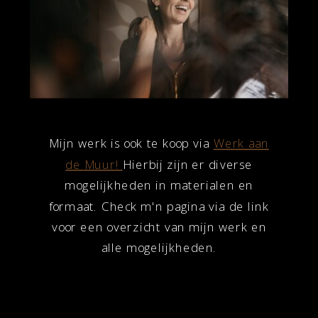
Mijn werk is ook te koop via
Werk aan
de Muur!
Hierbij zijn er diverse
mogelijkheden in materialen en
formaat. Check m'n pagina via de link
voor een overzicht van mijn werk en
alle mogelijkheden.