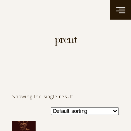
prent
Showing the single result