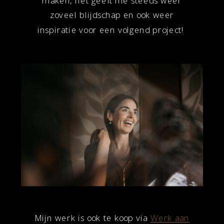
maken, het geeft me steeds weer
zoveel blijdschap en ook weer
inspiratie voor een volgend project!
Mijn werk is ook te koop via
Werk aan