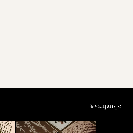
@vanjansje