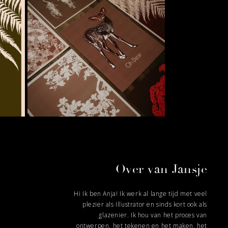
Over van Jansje
Hi Ik ben Anja! Ik werk al lange tijd met veel
plezier als Illustrator en sinds kort ook als
glazenier. Ik hou van het proces van
ontwerpen, het tekenen en het maken, het