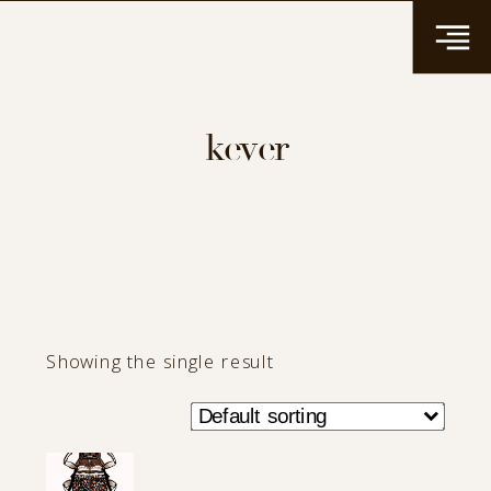
kever
Showing the single result