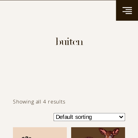
buiten
Showing all 4 results