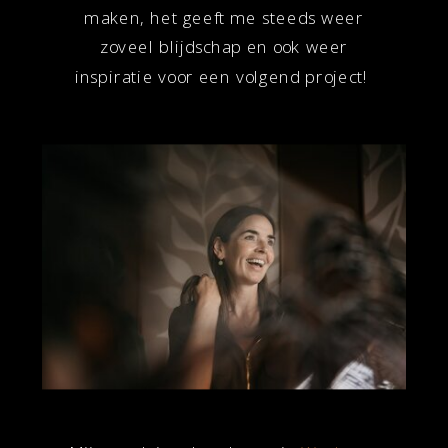
maken, het geeft me steeds weer
zoveel blijdschap en ook weer
inspiratie voor een volgend project!