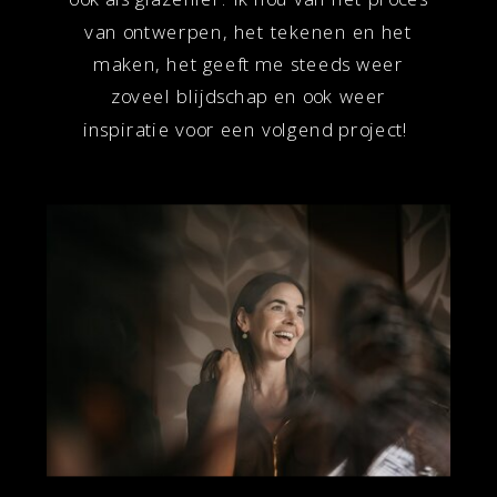
van ontwerpen, het tekenen en het
maken, het geeft me steeds weer
zoveel blijdschap en ook weer
inspiratie voor een volgend project!