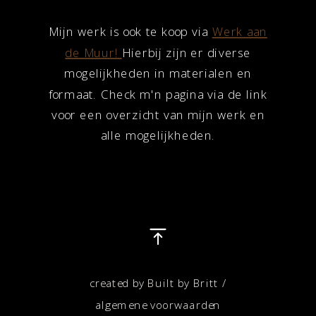
Mijn werk is ook te koop via
Werk aan
de Muur!
Hierbij zijn er diverse
mogelijkheden in materialen en
formaat. Check m'n pagina via de link
voor een overzicht van mijn werk en
alle mogelijkheden.
created by Built by Britt /
algemene voorwaarden