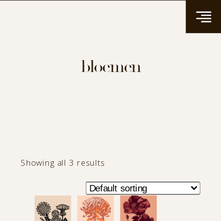
bloemen
Showing all 3 results